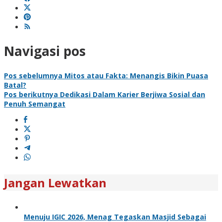
Navigasi pos
Pos sebelumnya
Mitos atau Fakta: Menangis Bikin Puasa
Batal?
Pos berikutnya
Dedikasi Dalam Karier Berjiwa Sosial dan
Penuh Semangat
Jangan Lewatkan
Menuju IGIC 2026, Menag Tegaskan Masjid Sebagai