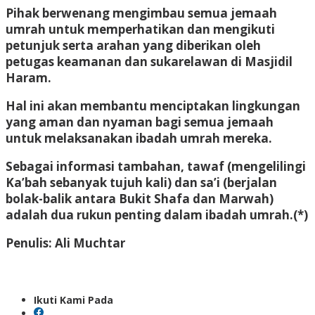
Pihak berwenang mengimbau semua jemaah
umrah untuk memperhatikan dan mengikuti
petunjuk serta arahan yang diberikan oleh
petugas keamanan dan sukarelawan di Masjidil
Haram.
Hal ini akan membantu menciptakan lingkungan
yang aman dan nyaman bagi semua jemaah
untuk melaksanakan ibadah umrah mereka.
Sebagai informasi tambahan, tawaf (mengelilingi
Ka’bah sebanyak tujuh kali) dan sa’i (berjalan
bolak-balik antara Bukit Shafa dan Marwah)
adalah dua rukun penting dalam ibadah umrah.(*)
Penulis: Ali Muchtar
Ikuti Kami Pada