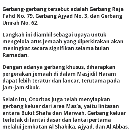
Gerbang-gerbang tersebut adalah Gerbang Raja
Fahd No. 79, Gerbang Ajyad No. 3, dan Gerbang
Umrah No. 62.
Langkah ini diambil sebagai upaya untuk
mengelola arus jemaah yang diperkirakan akan
meningkat secara signifikan selama bulan
Ramadan.
Dengan adanya gerbang khusus, diharapkan
pergerakan jemaah di dalam Masjidil Haram
dapat lebih teratur dan lancar, terutama pada
jam-jam sibuk.
Selain itu, Otoritas juga telah menyiapkan
gerbang keluar dari area Mas’a, yaitu lintasan
antara Bukit Shafa dan Marwah. Gerbang keluar
terletak di lantai dasar dan lantai pertama
melalui jembatan Al Shabika, Ajyad, dan Al Abbas.