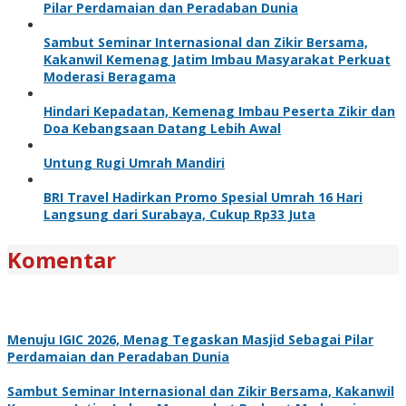
Pilar Perdamaian dan Peradaban Dunia
Sambut Seminar Internasional dan Zikir Bersama,
Kakanwil Kemenag Jatim Imbau Masyarakat Perkuat
Moderasi Beragama
Hindari Kepadatan, Kemenag Imbau Peserta Zikir dan
Doa Kebangsaan Datang Lebih Awal
Untung Rugi Umrah Mandiri
BRI Travel Hadirkan Promo Spesial Umrah 16 Hari
Langsung dari Surabaya, Cukup Rp33 Juta
Komentar
Menuju IGIC 2026, Menag Tegaskan Masjid Sebagai Pilar
Perdamaian dan Peradaban Dunia
Sambut Seminar Internasional dan Zikir Bersama, Kakanwil