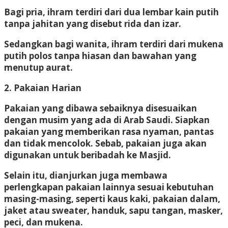
Bagi pria, ihram terdiri dari dua lembar kain putih
tanpa jahitan yang disebut rida dan izar.
Sedangkan bagi wanita, ihram terdiri dari mukena
putih polos tanpa hiasan dan bawahan yang
menutup aurat.
2. Pakaian Harian
Pakaian yang dibawa sebaiknya disesuaikan
dengan musim yang ada di Arab Saudi. Siapkan
pakaian yang memberikan rasa nyaman, pantas
dan tidak mencolok. Sebab, pakaian juga akan
digunakan untuk beribadah ke Masjid.
Selain itu, dianjurkan juga membawa
perlengkapan pakaian lainnya sesuai kebutuhan
masing-masing, seperti kaus kaki, pakaian dalam,
jaket atau sweater, handuk, sapu tangan, masker,
peci, dan mukena.