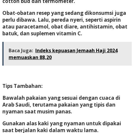
cotton bud dan termometer.
Obat-obatan resep yang sedang dikonsumsi juga
perlu dibawa. Lalu, pereda nyeri, seperti aspirin
atau paracetamol, obat diare, antihistamin, obat
batuk, dan suplemen vitamin C.
Baca Juga:
Indeks kepuasan Jemaah Haji 2024
memuaskan 88,20
Tips Tambahan:
Bawalah pakaian yang sesuai dengan cuaca di
Arab Saudi, terutama pakaian yang tipis dan
nyaman saat musim panas.
Gunakan alas kaki yang nyaman untuk dipakai
saat berjalan kaki dalam waktu lama.