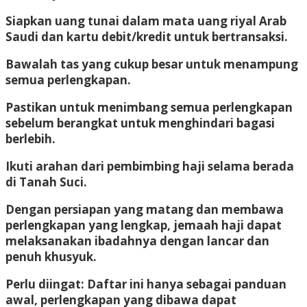
Siapkan uang tunai dalam mata uang riyal Arab
Saudi dan kartu debit/kredit untuk bertransaksi.
Bawalah tas yang cukup besar untuk menampung
semua perlengkapan.
Pastikan untuk menimbang semua perlengkapan
sebelum berangkat untuk menghindari bagasi
berlebih.
Ikuti arahan dari pembimbing haji selama berada
di Tanah Suci.
Dengan persiapan yang matang dan membawa
perlengkapan yang lengkap, jemaah haji dapat
melaksanakan ibadahnya dengan lancar dan
penuh khusyuk.
Perlu diingat: Daftar ini hanya sebagai panduan
awal, perlengkapan yang dibawa dapat