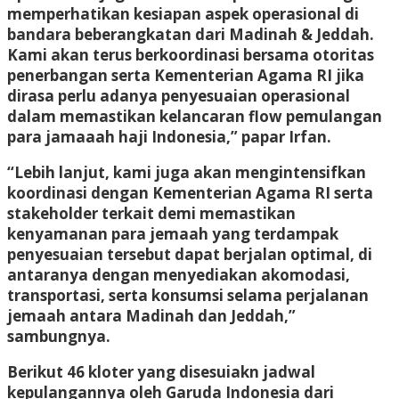
memperhatikan kesiapan aspek operasional di
bandara beberangkatan dari Madinah & Jeddah.
Kami akan terus berkoordinasi bersama otoritas
penerbangan serta Kementerian Agama RI jika
dirasa perlu adanya penyesuaian operasional
dalam memastikan kelancaran flow pemulangan
para jamaaah haji Indonesia,” papar Irfan.
“Lebih lanjut, kami juga akan mengintensifkan
koordinasi dengan Kementerian Agama RI serta
stakeholder terkait demi memastikan
kenyamanan para jemaah yang terdampak
penyesuaian tersebut dapat berjalan optimal, di
antaranya dengan menyediakan akomodasi,
transportasi, serta konsumsi selama perjalanan
jemaah antara Madinah dan Jeddah,”
sambungnya.
Berikut 46 kloter yang disesuiakn jadwal
kepulangannya oleh Garuda Indonesia dari