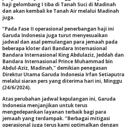
haji gelombang I tiba di Tanah Suci di Madinah
dan akan kembali ke Tanah Air melalui Madinah
juga.
“Pada Fase II operasional penerbangan haji ini
Garuda Indonesia juga turut menyesuaikan
jadwal dan asal pemulangan para jemaah pada
beberapa kloter dari Bandara Internasional
Bandara Internasional King Abdulaziz, Jeddah dan
Bandara Internasional Prince Muhammad bin
Abdul-Aziz, Madinah,” demikian penegasan
Direktur Utama Garuda Indonesia Irfan Setiaputra
melalui siaran pers yang diterima hari ini, Minggu
(24/6/2024).
Atas perubahan jadwal kepulangan ini, Garuda
Indonesia menjanjikan untuk terus
mengedepankan layanan terbaik bagi para
jemaah yang terdampak. “Berbagai mitigasi
operasional juga terus kami optimalkan dengan