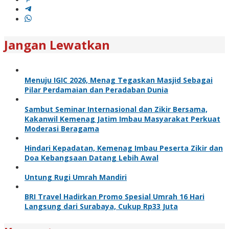
Jangan Lewatkan
Menuju IGIC 2026, Menag Tegaskan Masjid Sebagai
Pilar Perdamaian dan Peradaban Dunia
Sambut Seminar Internasional dan Zikir Bersama,
Kakanwil Kemenag Jatim Imbau Masyarakat Perkuat
Moderasi Beragama
Hindari Kepadatan, Kemenag Imbau Peserta Zikir dan
Doa Kebangsaan Datang Lebih Awal
Untung Rugi Umrah Mandiri
BRI Travel Hadirkan Promo Spesial Umrah 16 Hari
Langsung dari Surabaya, Cukup Rp33 Juta