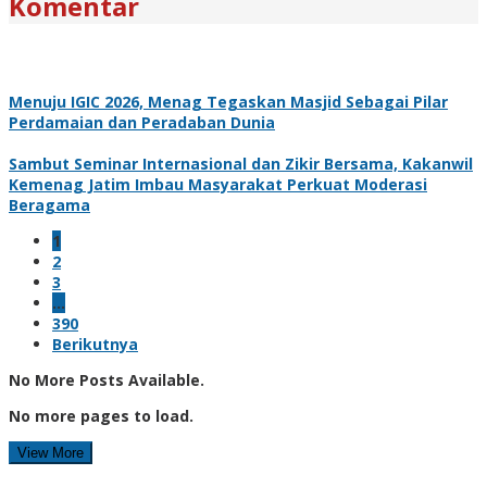
Komentar
Menuju IGIC 2026, Menag Tegaskan Masjid Sebagai Pilar
Perdamaian dan Peradaban Dunia
Sambut Seminar Internasional dan Zikir Bersama, Kakanwil
Kemenag Jatim Imbau Masyarakat Perkuat Moderasi
Beragama
1
2
3
…
390
Berikutnya
No More Posts Available.
No more pages to load.
View More