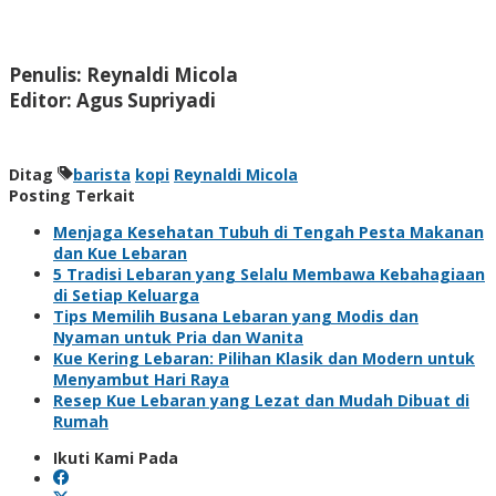
Penulis: Reynaldi Micola
Editor: Agus Supriyadi
Ditag
barista
kopi
Reynaldi Micola
Posting Terkait
Menjaga Kesehatan Tubuh di Tengah Pesta Makanan
dan Kue Lebaran
5 Tradisi Lebaran yang Selalu Membawa Kebahagiaan
di Setiap Keluarga
Tips Memilih Busana Lebaran yang Modis dan
Nyaman untuk Pria dan Wanita
Kue Kering Lebaran: Pilihan Klasik dan Modern untuk
Menyambut Hari Raya
Resep Kue Lebaran yang Lezat dan Mudah Dibuat di
Rumah
Ikuti Kami Pada