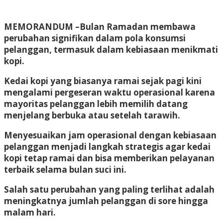
MEMORANDUM –
Bulan Ramadan membawa
perubahan signifikan dalam pola konsumsi
pelanggan, termasuk dalam kebiasaan menikmati
kopi.
Kedai kopi yang biasanya ramai sejak pagi kini
mengalami pergeseran waktu operasional karena
mayoritas pelanggan lebih memilih datang
menjelang berbuka atau setelah tarawih.
Menyesuaikan jam operasional dengan kebiasaan
pelanggan menjadi langkah strategis agar kedai
kopi tetap ramai dan bisa memberikan pelayanan
terbaik selama bulan suci ini.
Salah satu perubahan yang paling terlihat adalah
meningkatnya jumlah pelanggan di sore hingga
malam hari.