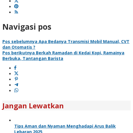
Navigasi pos
Pos sebelumnya
Apa Bedanya Transmisi Mobil Manual, CVT
dan Otomatis ?
Pos berikutnya
Berkah Ramadan di Kedai Kopi, Ramainya
Berbuka, Tantangan Barista
Jangan Lewatkan
Tips Aman dan Nyaman Menghadapi Arus Balik
Lebaran 2025