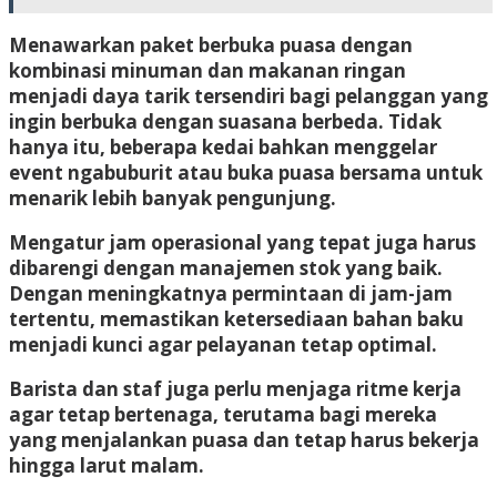
Menawarkan paket berbuka puasa dengan
kombinasi minuman dan makanan ringan
menjadi daya tarik tersendiri bagi pelanggan yang
ingin berbuka dengan suasana berbeda. Tidak
hanya itu, beberapa kedai bahkan menggelar
event ngabuburit atau buka puasa bersama untuk
menarik lebih banyak pengunjung.
Mengatur jam operasional yang tepat juga harus
dibarengi dengan manajemen stok yang baik.
Dengan meningkatnya permintaan di jam-jam
tertentu, memastikan ketersediaan bahan baku
menjadi kunci agar pelayanan tetap optimal.
Barista dan staf juga perlu menjaga ritme kerja
agar tetap bertenaga, terutama bagi mereka
yang menjalankan puasa dan tetap harus bekerja
hingga larut malam.