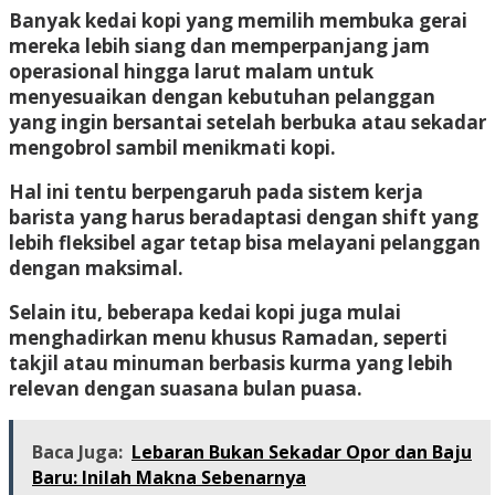
Banyak kedai kopi yang memilih membuka gerai
mereka lebih siang dan memperpanjang jam
operasional hingga larut malam untuk
menyesuaikan dengan kebutuhan pelanggan
yang ingin bersantai setelah berbuka atau sekadar
mengobrol sambil menikmati kopi.
Hal ini tentu berpengaruh pada sistem kerja
barista yang harus beradaptasi dengan shift yang
lebih fleksibel agar tetap bisa melayani pelanggan
dengan maksimal.
Selain itu, beberapa kedai kopi juga mulai
menghadirkan menu khusus Ramadan, seperti
takjil atau minuman berbasis kurma yang lebih
relevan dengan suasana bulan puasa.
Baca Juga:
Lebaran Bukan Sekadar Opor dan Baju
Baru: Inilah Makna Sebenarnya