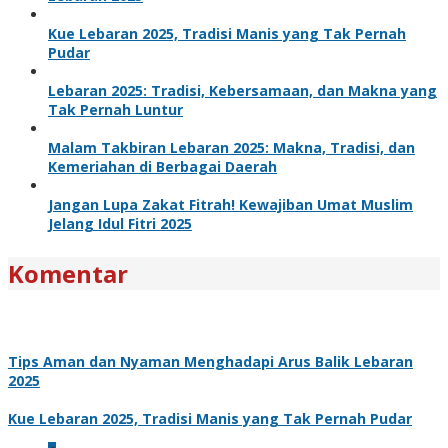
Kue Lebaran 2025, Tradisi Manis yang Tak Pernah
Pudar
Lebaran 2025: Tradisi, Kebersamaan, dan Makna yang
Tak Pernah Luntur
Malam Takbiran Lebaran 2025: Makna, Tradisi, dan
Kemeriahan di Berbagai Daerah
Jangan Lupa Zakat Fitrah! Kewajiban Umat Muslim
Jelang Idul Fitri 2025
Komentar
Tips Aman dan Nyaman Menghadapi Arus Balik Lebaran
2025
Kue Lebaran 2025, Tradisi Manis yang Tak Pernah Pudar