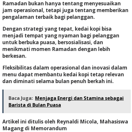
Ramadan bukan hanya tentang menyesuaikan
jam operasional, tetapi juga tentang memberikan
pengalaman terbaik bagi pelanggan.
Dengan strategi yang tepat, kedai kopi bisa
menjadi tempat yang nyaman bagi pelanggan
untuk berbuka puasa, bersosialisasi, dan
menikmati momen Ramadan dengan lebih
berkesan.
Fleksibilitas dalam operasional dan inovasi dalam
menu dapat membantu kedai kopi tetap relevan
dan diminati selama bulan penuh berkah ini.
Baca Juga:
Menjaga Energi dan Stamina sebagai
Barista di Bulan Puasa
Artikel ini ditulis oleh Reynaldi Micola, Mahasiswa
Magang di Memorandum