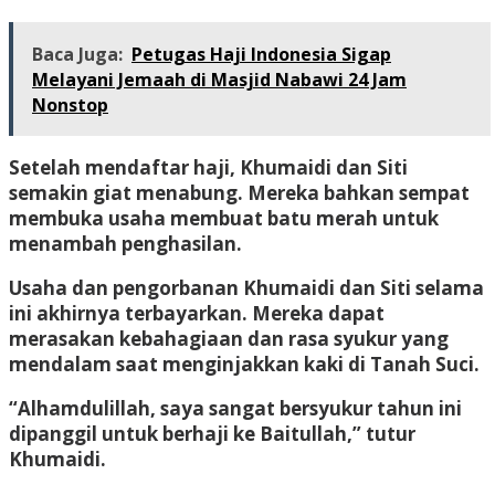
Baca Juga:
Petugas Haji Indonesia Sigap
Melayani Jemaah di Masjid Nabawi 24 Jam
Nonstop
Setelah mendaftar haji, Khumaidi dan Siti
semakin giat menabung. Mereka bahkan sempat
membuka usaha membuat batu merah untuk
menambah penghasilan.
Usaha dan pengorbanan Khumaidi dan Siti selama
ini akhirnya terbayarkan. Mereka dapat
merasakan kebahagiaan dan rasa syukur yang
mendalam saat menginjakkan kaki di Tanah Suci.
“Alhamdulillah, saya sangat bersyukur tahun ini
dipanggil untuk berhaji ke Baitullah,” tutur
Khumaidi.