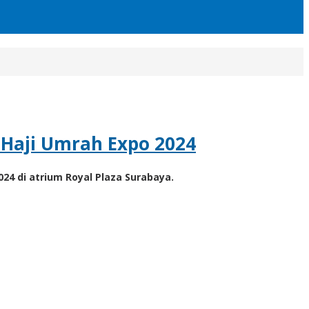
Haji Umrah Expo 2024
24 di atrium Royal Plaza Surabaya.