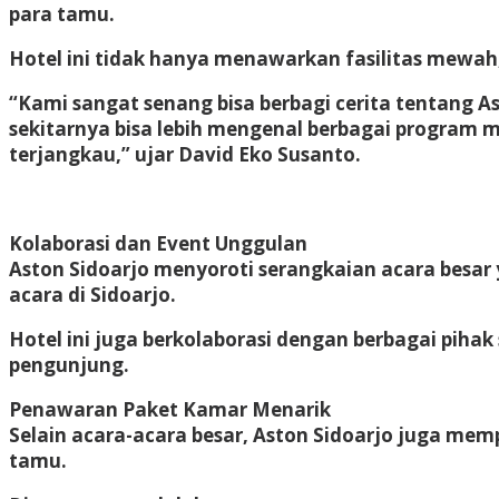
para tamu.
Hotel ini tidak hanya menawarkan fasilitas mewah, 
“Kami sangat senang bisa berbagi cerita tentang A
sekitarnya bisa lebih mengenal berbagai program 
terjangkau,” ujar David Eko Susanto.
Kolaborasi dan Event Unggulan
Aston Sidoarjo menyoroti serangkaian acara besar 
acara di Sidoarjo.
Hotel ini juga berkolaborasi dengan berbagai piha
pengunjung.
Penawaran Paket Kamar Menarik
Selain acara-acara besar, Aston Sidoarjo juga me
tamu.