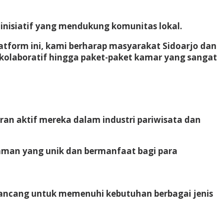
 inisiatif yang mendukung komunitas lokal.
atform ini, kami berharap masyarakat Sidoarjo dan
 kolaboratif hingga paket-paket kamar yang sangat
ran aktif mereka dalam industri pariwisata dan
laman yang unik dan bermanfaat bagi para
rancang untuk memenuhi kebutuhan berbagai jenis