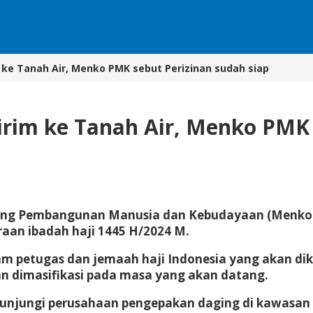
ke Tanah Air, Menko PMK sebut Perizinan sudah siap
rim ke Tanah Air, Menko PMK 
ng Pembangunan Manusia dan Kebudayaan (Menko P
aan ibadah haji 1445 H/2024 M.
am petugas dan jemaah haji Indonesia yang akan dik
an dimasifikasi pada masa yang akan datang.
unjungi perusahaan pengepakan daging di kawasan 