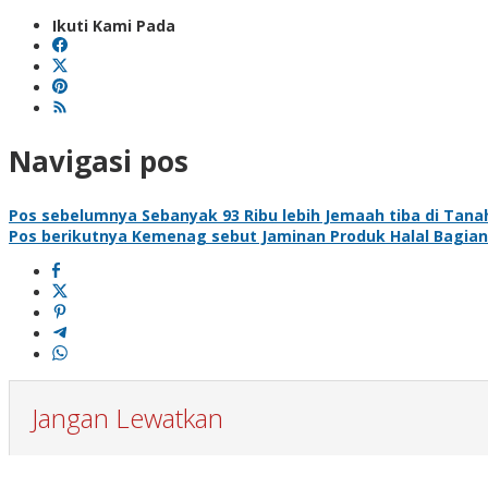
Ikuti Kami Pada
Navigasi pos
Pos sebelumnya
Sebanyak 93 Ribu lebih Jemaah tiba di Tanah
Pos berikutnya
Kemenag sebut Jaminan Produk Halal Bagian
Jangan Lewatkan