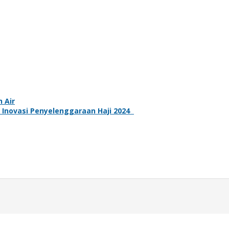
 Air
 Inovasi Penyelenggaraan Haji 2024