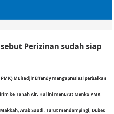
sebut Perizinan sudah siap
MK) Muhadjir Effendy mengapresiasi perbaikan
irim ke Tanah Air. Hal ini menurut Menko PMK
Makkah, Arab Saudi. Turut mendampingi, Dubes