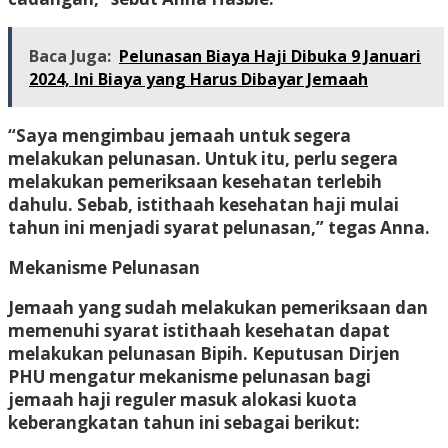
Baca Juga:
Pelunasan Biaya Haji Dibuka 9 Januari
2024, Ini Biaya yang Harus Dibayar Jemaah
“Saya mengimbau jemaah untuk segera
melakukan pelunasan. Untuk itu, perlu segera
melakukan pemeriksaan kesehatan terlebih
dahulu. Sebab, istithaah kesehatan haji mulai
tahun ini menjadi syarat pelunasan,” tegas Anna.
Mekanisme Pelunasan
Jemaah yang sudah melakukan pemeriksaan dan
memenuhi syarat istithaah kesehatan dapat
melakukan pelunasan Bipih. Keputusan Dirjen
PHU mengatur mekanisme pelunasan bagi
jemaah haji reguler masuk alokasi kuota
keberangkatan tahun ini sebagai berikut: