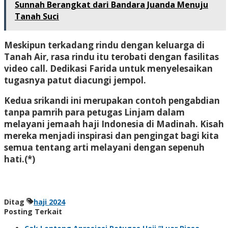
Sunnah Berangkat dari Bandara Juanda Menuju
Tanah Suci
Meskipun terkadang rindu dengan keluarga di
Tanah Air, rasa rindu itu terobati dengan fasilitas
video call. Dedikasi Farida untuk menyelesaikan
tugasnya patut diacungi jempol.
Kedua srikandi ini merupakan contoh pengabdian
tanpa pamrih para petugas Linjam dalam
melayani jemaah haji Indonesia di Madinah. Kisah
mereka menjadi inspirasi dan pengingat bagi kita
semua tentang arti melayani dengan sepenuh
hati.(*)
Ditag
haji 2024
Posting Terkait