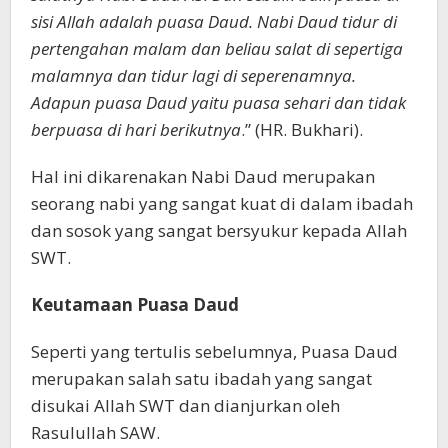
sisi Allah adalah puasa Daud. Nabi Daud tidur di
pertengahan malam dan beliau salat di sepertiga
malamnya dan tidur lagi di seperenamnya.
Adapun puasa Daud yaitu puasa sehari dan tidak
berpuasa di hari berikutnya
.” (HR. Bukhari).
Hal ini dikarenakan Nabi Daud merupakan
seorang nabi yang sangat kuat di dalam ibadah
dan sosok yang sangat bersyukur kepada Allah
SWT.
Keutamaan Puasa Daud
Seperti yang tertulis sebelumnya, Puasa Daud
merupakan salah satu ibadah yang sangat
disukai Allah SWT dan dianjurkan oleh
Rasulullah SAW.