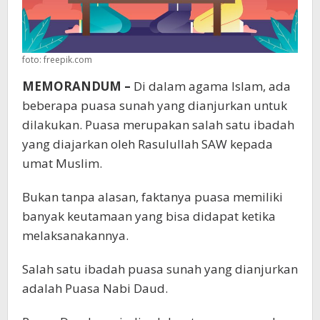
foto: freepik.com
MEMORANDUM –
Di dalam agama Islam, ada
beberapa puasa sunah yang dianjurkan untuk
dilakukan. Puasa merupakan salah satu ibadah
yang diajarkan oleh Rasulullah SAW kepada
umat Muslim.
Bukan tanpa alasan, faktanya puasa memiliki
banyak keutamaan yang bisa didapat ketika
melaksanakannya.
Salah satu ibadah puasa sunah yang dianjurkan
adalah Puasa Nabi Daud.