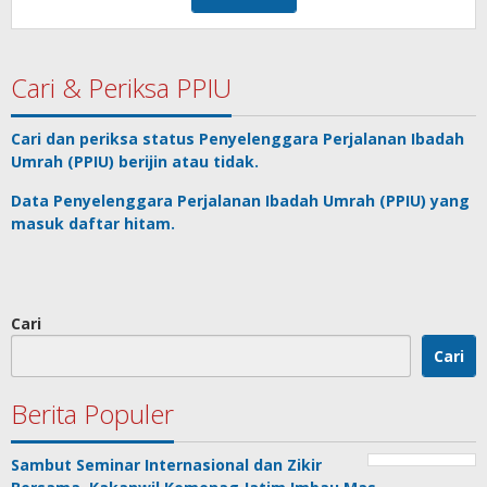
Cari & Periksa PPIU
Cari dan periksa status
Penyelenggara Perjalanan Ibadah
Umrah
(PPIU) berijin atau tidak.
Data
Penyelenggara Perjalanan Ibadah Umrah
(PPIU) yang
masuk daftar hitam.
Cari
Cari
Berita Populer
Sambut Seminar Internasional dan Zikir