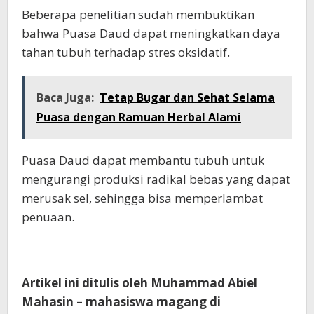
Beberapa penelitian sudah membuktikan
bahwa Puasa Daud dapat meningkatkan daya
tahan tubuh terhadap stres oksidatif.
Baca Juga:
Tetap Bugar dan Sehat Selama
Puasa dengan Ramuan Herbal Alami
Puasa Daud dapat membantu tubuh untuk
mengurangi produksi radikal bebas yang dapat
merusak sel, sehingga bisa memperlambat
penuaan.
Artikel ini ditulis oleh Muhammad Abiel
Mahasin – mahasiswa magang di