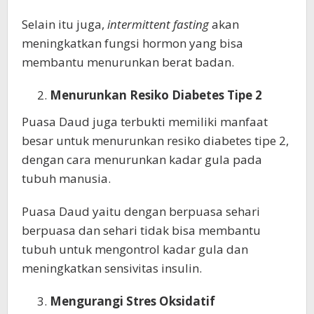
Selain itu juga,
intermittent fasting
akan
meningkatkan fungsi hormon yang bisa
membantu menurunkan berat badan.
Menurunkan Resiko Diabetes Tipe 2
Puasa Daud juga terbukti memiliki manfaat
besar untuk menurunkan resiko diabetes tipe 2,
dengan cara menurunkan kadar gula pada
tubuh manusia.
Puasa Daud yaitu dengan berpuasa sehari
berpuasa dan sehari tidak bisa membantu
tubuh untuk mengontrol kadar gula dan
meningkatkan sensivitas insulin.
Mengurangi Stres Oksidatif