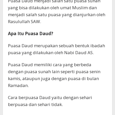
Puasa Daud menjadi salah satu puasa sunah
yang bisa dilakukan oleh umat Muslim dan
menjadi salah satu puasa yang dianjurkan oleh
Rasulullah SAW.
Apa Itu Puasa Daud?
Puasa Daud merupakan sebuah bentuk ibadah
puasa yang dilakukan oleh Nabi Daud AS.
Puasa Daud memiliki cara yang berbeda
dengan puasa sunah lain seperti puasa senin
kamis, ataupun juga dengan puasa di bulan
Ramadan.
Cara berpuasa Daud yaitu dengan sehari
berpuasa dan sehari tidak.