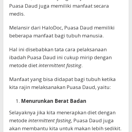
Puasa Daud juga memiliki manfaat secara
medis.
Melansir dari HaloDoc, Puasa Daud memiliki
beberapa manfaat bagi tubuh manusia.
Hal ini disebabkan tata cara pelaksanaan
ibadah Puasa Daud ini cukup mirip dengan
metode diet
intermittent fasting
.
Manfaat yang bisa didapat bagi tubuh ketika
kita rajin melaksanakan Puasa Daud, yaitu:
Menurunkan Berat Badan
Selayaknya jika kita menerapkan diet dengan
metode
intermittent fasting
, Puasa Daud juga
akan membantu kita untuk makan lebih sedikit.