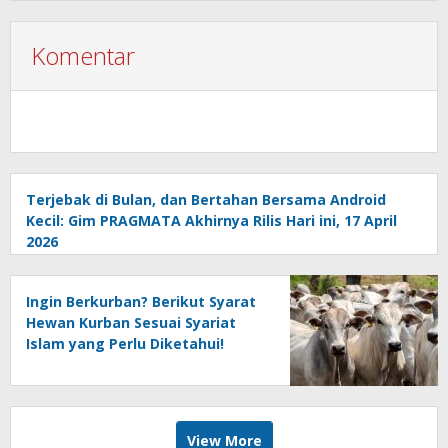
Komentar
Terjebak di Bulan, dan Bertahan Bersama Android
Kecil: Gim PRAGMATA Akhirnya Rilis Hari ini, 17 April
2026
Ingin Berkurban? Berikut Syarat
Hewan Kurban Sesuai Syariat
Islam yang Perlu Diketahui!
View More