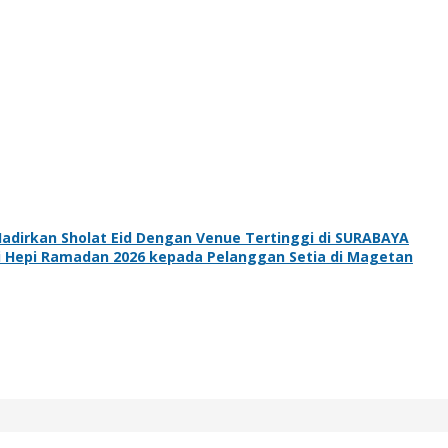
adirkan Sholat Eid Dengan Venue Tertinggi di SURABAYA
 Hepi Ramadan 2026 kepada Pelanggan Setia di Magetan