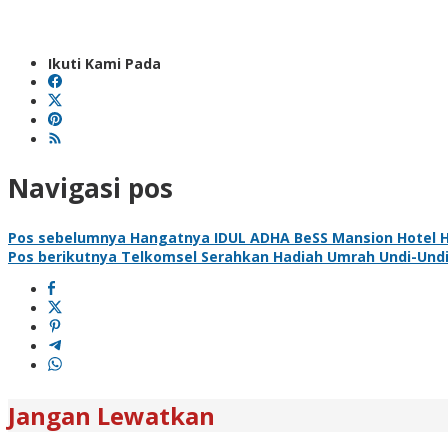
Ikuti Kami Pada
Navigasi pos
Pos sebelumnya
Hangatnya IDUL ADHA BeSS Mansion Hotel H
Pos berikutnya
Telkomsel Serahkan Hadiah Umrah Undi-Undi
Jangan Lewatkan