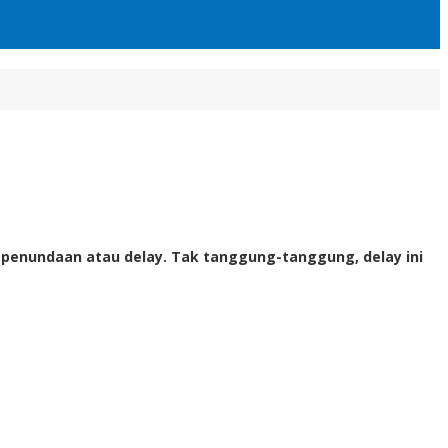
penundaan atau delay. Tak tanggung-tanggung, delay ini