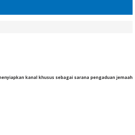
 menyiapkan kanal khusus sebagai sarana pengaduan jemaah