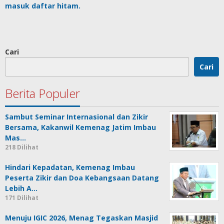
masuk daftar hitam.
Cari
Cari
Berita Populer
Sambut Seminar Internasional dan Zikir
Bersama, Kakanwil Kemenag Jatim Imbau
Mas…
218 Dilihat
Hindari Kepadatan, Kemenag Imbau
Peserta Zikir dan Doa Kebangsaan Datang
Lebih A…
171 Dilihat
Menuju IGIC 2026, Menag Tegaskan Masjid