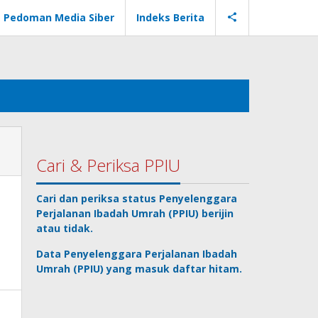
Pedoman Media Siber
Indeks Berita
Cari & Periksa PPIU
Cari dan periksa status
Penyelenggara
Perjalanan Ibadah Umrah
(PPIU) berijin
atau tidak.
Data
Penyelenggara Perjalanan Ibadah
Umrah
(PPIU) yang masuk daftar hitam.