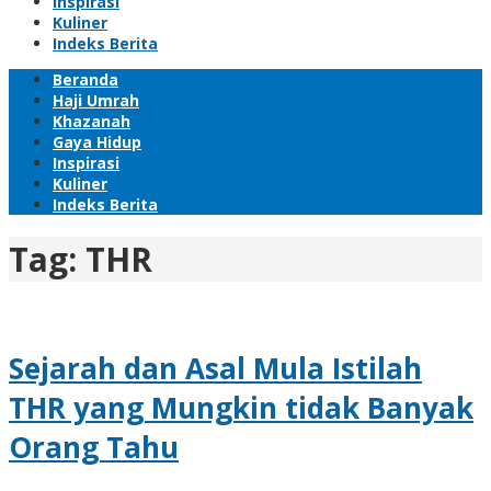
Inspirasi
Kuliner
Indeks Berita
Beranda
Haji Umrah
Khazanah
Gaya Hidup
Inspirasi
Kuliner
Indeks Berita
Tag:
THR
Sejarah dan Asal Mula Istilah
THR yang Mungkin tidak Banyak
Orang Tahu