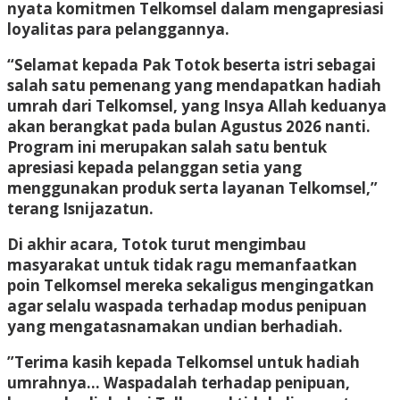
nyata komitmen Telkomsel dalam mengapresiasi
loyalitas para pelanggannya.
​“Selamat kepada Pak Totok beserta istri sebagai
salah satu pemenang yang mendapatkan hadiah
umrah dari Telkomsel, yang Insya Allah keduanya
akan berangkat pada bulan Agustus 2026 nanti.
Program ini merupakan salah satu bentuk
apresiasi kepada pelanggan setia yang
menggunakan produk serta layanan Telkomsel,”
terang Isnijazatun.
​Di akhir acara, Totok turut mengimbau
masyarakat untuk tidak ragu memanfaatkan
poin Telkomsel mereka sekaligus mengingatkan
agar selalu waspada terhadap modus penipuan
yang mengatasnamakan undian berhadiah.
​”Terima kasih kepada Telkomsel untuk hadiah
umrahnya… Waspadalah terhadap penipuan,