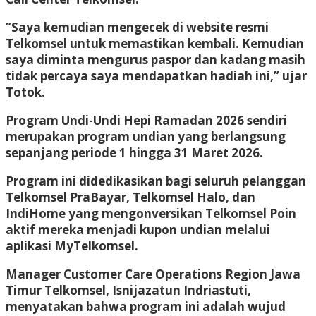
​”Saya kemudian mengecek di website resmi
Telkomsel untuk memastikan kembali. Kemudian
saya diminta mengurus paspor dan kadang masih
tidak percaya saya mendapatkan hadiah ini,” ujar
Totok.
​Program Undi-Undi Hepi Ramadan 2026 sendiri
merupakan program undian yang berlangsung
sepanjang periode 1 hingga 31 Maret 2026.
Program ini didedikasikan bagi seluruh pelanggan
Telkomsel PraBayar, Telkomsel Halo, dan
IndiHome yang mengonversikan Telkomsel Poin
aktif mereka menjadi kupon undian melalui
aplikasi MyTelkomsel.
​Manager Customer Care Operations Region Jawa
Timur Telkomsel, Isnijazatun Indriastuti,
menyatakan bahwa program ini adalah wujud