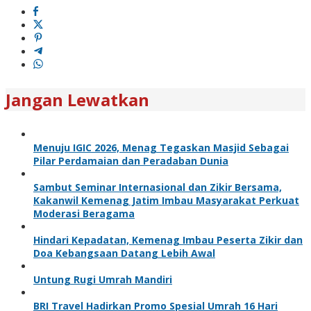
Jangan Lewatkan
Menuju IGIC 2026, Menag Tegaskan Masjid Sebagai
Pilar Perdamaian dan Peradaban Dunia
Sambut Seminar Internasional dan Zikir Bersama,
Kakanwil Kemenag Jatim Imbau Masyarakat Perkuat
Moderasi Beragama
Hindari Kepadatan, Kemenag Imbau Peserta Zikir dan
Doa Kebangsaan Datang Lebih Awal
Untung Rugi Umrah Mandiri
BRI Travel Hadirkan Promo Spesial Umrah 16 Hari