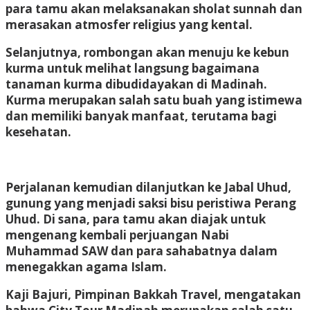
para tamu akan melaksanakan sholat sunnah dan
merasakan atmosfer religius yang kental.
Selanjutnya, rombongan akan menuju ke kebun
kurma untuk melihat langsung bagaimana
tanaman kurma dibudidayakan di Madinah.
Kurma merupakan salah satu buah yang istimewa
dan memiliki banyak manfaat, terutama bagi
kesehatan.
Perjalanan kemudian dilanjutkan ke Jabal Uhud,
gunung yang menjadi saksi bisu peristiwa Perang
Uhud. Di sana, para tamu akan diajak untuk
mengenang kembali perjuangan Nabi
Muhammad SAW dan para sahabatnya dalam
menegakkan agama Islam.
Kaji Bajuri, Pimpinan Bakkah Travel, mengatakan