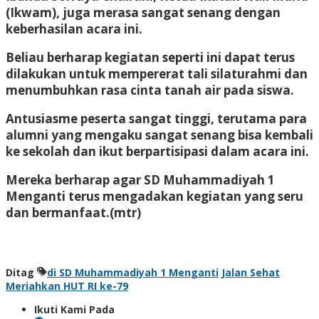
(Ikwam), juga merasa sangat senang dengan
keberhasilan acara ini.
Beliau berharap kegiatan seperti ini dapat terus
dilakukan untuk mempererat tali silaturahmi dan
menumbuhkan rasa cinta tanah air pada siswa.
Antusiasme peserta sangat tinggi, terutama para
alumni yang mengaku sangat senang bisa kembali
ke sekolah dan ikut berpartisipasi dalam acara ini.
Mereka berharap agar SD Muhammadiyah 1
Menganti terus mengadakan kegiatan yang seru
dan bermanfaat.(mtr)
Ditag
di SD Muhammadiyah 1 Menganti
Jalan Sehat
Meriahkan HUT RI ke-79
Ikuti Kami Pada