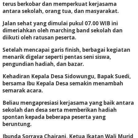
terus berkobar dan memperkuat kerjasama
antara sekolah, orang tua, dan masyarakat.
Jalan sehat yang dimulai pukul 07.00 WIB ini
dimeriahkan oleh marching band sekolah dan
diikuti oleh ratusan peserta.
Setelah mencapai garis finish, berbagai kegiatan
menarik digelar seperti pentas seni siswa,
pengundian hadiah, dan bazar.
Kehadiran Kepala Desa Sidowungu, Bapak Suedi,
bersama Ibu Kepala Desa semakin menambah
semarak acara.
Beliau mengapresiasi kerjasama yang baik antara
sekolah dan desa serta memberikan hadiah
spontan kepada beberapa peserta yang
beruntung.
Ibunda Sorraya Chairani, Ketua Ikatan Wali Murid