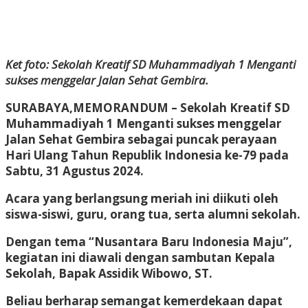
Ket foto: Sekolah Kreatif SD Muhammadiyah 1 Menganti
sukses menggelar Jalan Sehat Gembira.
SURABAYA,MEMORANDUM – Sekolah Kreatif SD
Muhammadiyah 1 Menganti sukses menggelar
Jalan Sehat Gembira sebagai puncak perayaan
Hari Ulang Tahun Republik Indonesia ke-79 pada
Sabtu, 31 Agustus 2024.
Acara yang berlangsung meriah ini diikuti oleh
siswa-siswi, guru, orang tua, serta alumni sekolah.
Dengan tema “Nusantara Baru Indonesia Maju”,
kegiatan ini diawali dengan sambutan Kepala
Sekolah, Bapak Assidik Wibowo, ST.
Beliau berharap semangat kemerdekaan dapat