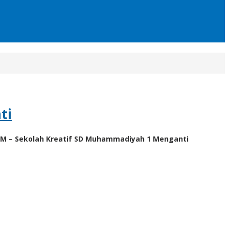
ti
M – Sekolah Kreatif SD Muhammadiyah 1 Menganti