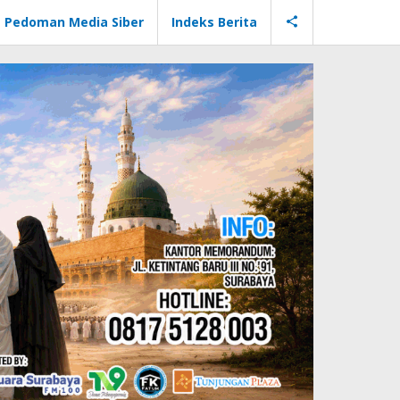
Pedoman Media Siber
Indeks Berita