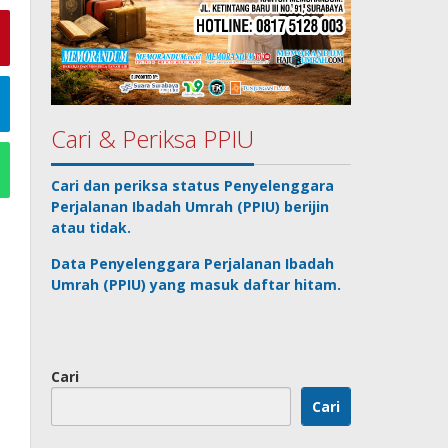
Cari & Periksa PPIU
Cari dan periksa status
Penyelenggara
Perjalanan Ibadah Umrah
(PPIU) berijin
atau tidak.
Data
Penyelenggara Perjalanan Ibadah
Umrah
(PPIU) yang masuk daftar hitam.
Cari
Cari