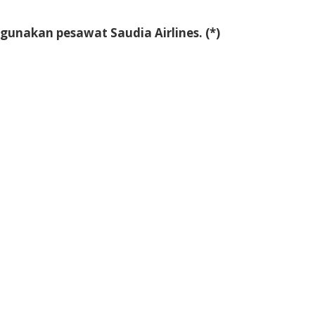
gunakan pesawat Saudia Airlines. (*)