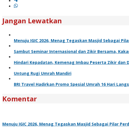
Jangan Lewatkan
Menuju IGIC 2026, Menag Tegaskan Masjid Sebagai Pil
Sambut Seminar Internasional dan Zikir Bersama, Ka
Hindari Kepadatan, Kemenag Imbau Peserta Zikir dan
Untung Rugi Umrah Mandiri
BRI Travel Hadirkan Promo Spesial Umrah 16 Hari Langs
Komentar
Menuju IGIC 2026, Menag Tegaskan Masjid Sebagai Pilar Pe