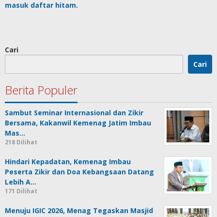
masuk daftar hitam.
Cari
Cari
Berita Populer
Sambut Seminar Internasional dan Zikir
Bersama, Kakanwil Kemenag Jatim Imbau
Mas…
218 Dilihat
Hindari Kepadatan, Kemenag Imbau
Peserta Zikir dan Doa Kebangsaan Datang
Lebih A…
171 Dilihat
Menuju IGIC 2026, Menag Tegaskan Masjid