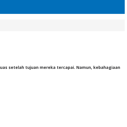
as setelah tujuan mereka tercapai. Namun, kebahagiaan