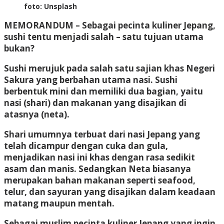
foto: Unsplash
MEMORANDUM –
Sebagai pecinta kuliner Jepang,
sushi tentu menjadi salah – satu tujuan utama
bukan?
Sushi merujuk pada salah satu sajian khas Negeri
Sakura yang berbahan utama nasi. Sushi
berbentuk mini dan memiliki dua bagian, yaitu
nasi (shari) dan makanan yang disajikan di
atasnya (neta).
Shari umumnya terbuat dari nasi Jepang yang
telah dicampur dengan cuka dan gula,
menjadikan nasi ini khas dengan rasa sedikit
asam dan manis. Sedangkan Neta biasanya
merupakan bahan makanan seperti seafood,
telur, dan sayuran yang disajikan dalam keadaan
matang maupun mentah.
Sebagai muslim pecinta kuliner Jepang yang ingin