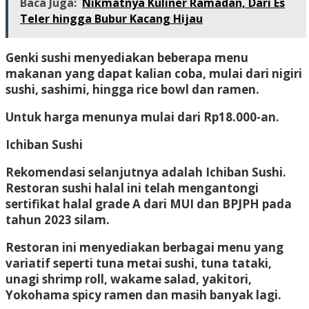
Baca Juga:
Nikmatnya Kuliner Ramadan, Dari Es
Teler hingga Bubur Kacang Hijau
Genki sushi menyediakan beberapa menu
makanan yang dapat kalian coba, mulai dari nigiri
sushi, sashimi, hingga rice bowl dan ramen.
Untuk harga menunya mulai dari Rp18.000-an.
Ichiban Sushi
Rekomendasi selanjutnya adalah Ichiban Sushi.
Restoran sushi halal ini telah mengantongi
sertifikat halal grade A dari MUI dan BPJPH pada
tahun 2023 silam.
Restoran ini menyediakan berbagai menu yang
variatif seperti tuna metai sushi, tuna tataki,
unagi shrimp roll, wakame salad, yakitori,
Yokohama spicy ramen dan masih banyak lagi.