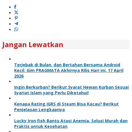
Jangan Lewatkan
Terjebak di Bulan, dan Bertahan Bersama Android
Kecil: Gim PRAGMATA Akhirnya Rilis Hari ini, 17 April
2026
Ingin Berkurban? Berikut Syarat Hewan Kurban Sesuai
Syariat Islam yang Perlu Diketahui!
Kenapa Rating IGRS di Steam Bisa Kacau? Berikut
Penjelasan Lengkapnya
Lucky Iron Fish Bantu Atasi Anemia, Solusi Murah dan
Praktis untuk Kesehatan