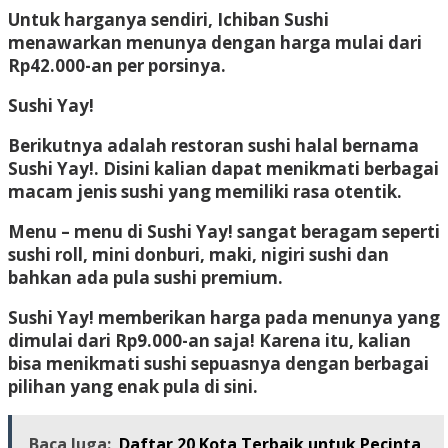
Untuk harganya sendiri, Ichiban Sushi
menawarkan menunya dengan harga mulai dari
Rp42.000-an per porsinya.
Sushi Yay!
Berikutnya adalah restoran sushi halal bernama
Sushi Yay!. Disini kalian dapat menikmati berbagai
macam jenis sushi yang memiliki rasa otentik.
Menu – menu di Sushi Yay! sangat beragam seperti
sushi roll, mini donburi, maki, nigiri sushi dan
bahkan ada pula sushi premium.
Sushi Yay! memberikan harga pada menunya yang
dimulai dari Rp9.000-an saja! Karena itu, kalian
bisa menikmati sushi sepuasnya dengan berbagai
pilihan yang enak pula di sini.
Baca Juga:
Daftar 20 Kota Terbaik untuk Pecinta