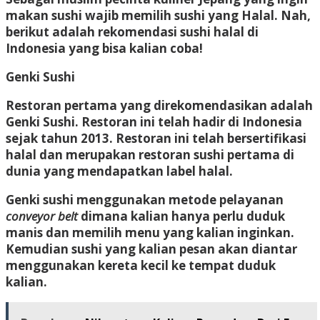
makan sushi wajib memilih sushi yang Halal. Nah,
berikut adalah rekomendasi sushi halal di
Indonesia yang bisa kalian coba!
Genki Sushi
Restoran pertama yang direkomendasikan adalah
Genki Sushi. Restoran ini telah hadir di Indonesia
sejak tahun 2013. Restoran ini telah bersertifikasi
halal dan merupakan restoran sushi pertama di
dunia yang mendapatkan label halal.
Genki sushi menggunakan metode pelayanan
conveyor belt
dimana kalian hanya perlu duduk
manis dan memilih menu yang kalian inginkan.
Kemudian sushi yang kalian pesan akan diantar
menggunakan kereta kecil ke tempat duduk
kalian.